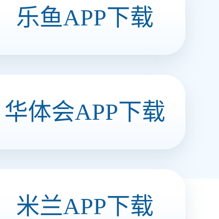
区”，支持爱游戏体育下载语音与字幕讲解，覆盖新老
类更清晰，常见问题支持搜索直达。
，支持建议提交与分类响应。
APP，随时掌握赛事
造，爱游戏体育下载 App 提供高清直播、实时比
安全服务，助您畅享专业体育内容。
响应快速