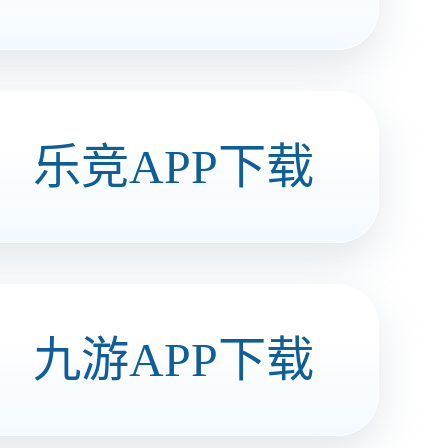
输，隐私守护
droid 全平台兼容
表同步展示
网页版入口
解读