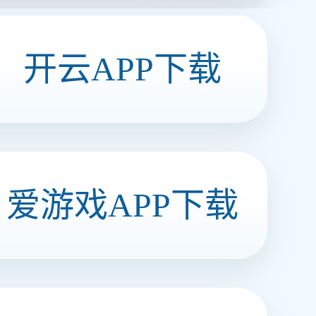
进
化方向。
荐系统上线，结合爱游戏体育下载用户偏好提供个性
自动聚合平台高关注赛事，便于快速浏览。
，集中展示当日热议赛事与趋势。