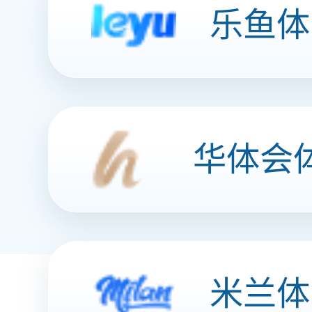
界面与交互
v6.3.0：
全局交互动效优化，页面滚动与模块切换
v6.1.3：
夜间模式字体与背景对比度调整，提升阅
v6.0.0：
视觉风格全面焕新，支持浅色与暗色模式
扫码立即